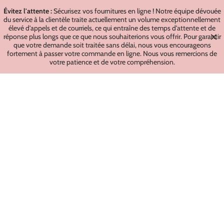
Évitez l'attente :
Sécurisez vos fournitures en ligne ! Notre équipe dévouée
du service à la clientèle traite actuellement un volume exceptionnellement
élevé d'appels et de courriels, ce qui entraîne des temps d'attente et de
réponse plus longs que ce que nous souhaiterions vous offrir. Pour garantir
que votre demande soit traitée sans délai, nous vous encourageons
fortement à passer votre commande en ligne. Nous vous remercions de
votre patience et de votre compréhension.