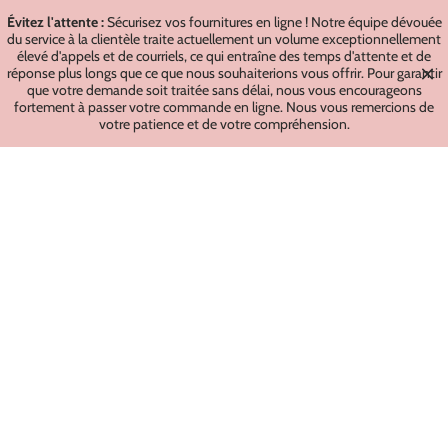
Évitez l'attente :
Sécurisez vos fournitures en ligne ! Notre équipe dévouée
du service à la clientèle traite actuellement un volume exceptionnellement
élevé d'appels et de courriels, ce qui entraîne des temps d'attente et de
réponse plus longs que ce que nous souhaiterions vous offrir. Pour garantir
que votre demande soit traitée sans délai, nous vous encourageons
fortement à passer votre commande en ligne. Nous vous remercions de
votre patience et de votre compréhension.